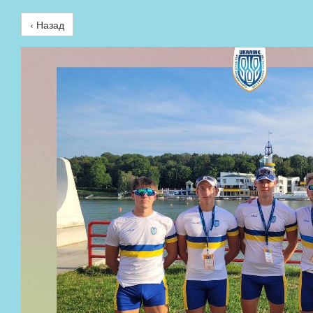
‹ Назад