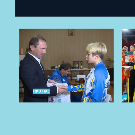
ПРО НАС