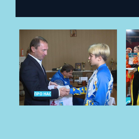
ПРО НАС