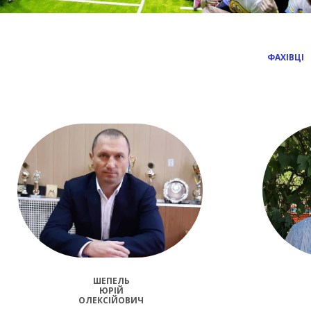
ФАХІВЦІ
ШЕПЕЛЬ
ЮРІЙ
ОЛЕКСІЙОВИЧ